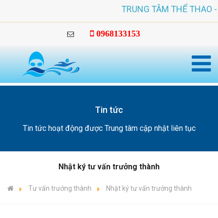
TRUNG TÂM THỂ THAO - HỖ T
0968133153
Tin tức
Tin tức hoạt động được Trung tâm cập nhật liên tục
Nhật ký tư vấn trưởng thành
Tư vấn trưởng thành
Nhật ký tư vấn trưởng thành