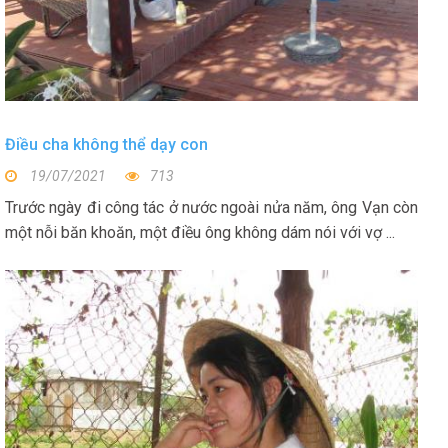
Điều cha không thể dạy con
19/07/2021
713
Trước ngày đi công tác ở nước ngoài nửa năm, ông Vạn còn
một nỗi băn khoăn, một điều ông không dám nói với vợ ...