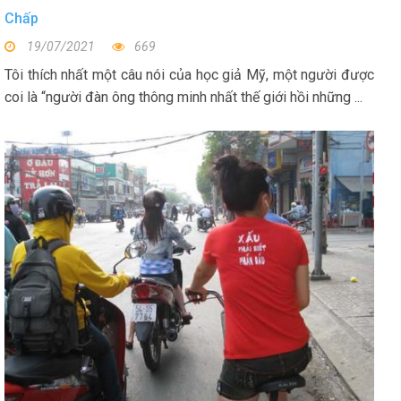
Chấp
19/07/2021
669
Tôi thích nhất một câu nói của học giả Mỹ, một người được
coi là “người đàn ông thông minh nhất thế giới hồi những ...