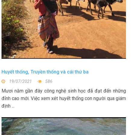
Huyết thống, Truyền thống và cái thứ ba
19/07/2021
586
Mươi năm gần đây công nghệ sinh học đã đạt đến những
đỉnh cao mới. Việc xem xét huyết thống con người qua giám
định ...