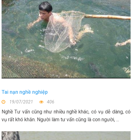
Tai nạn nghề nghiệp
19/07/2021
406
Nghề Tư vấn cũng như nhiều nghề khác, có vụ dễ dàng, có
vụ rất khó khăn. Người làm tư vấn cũng là con người, ...