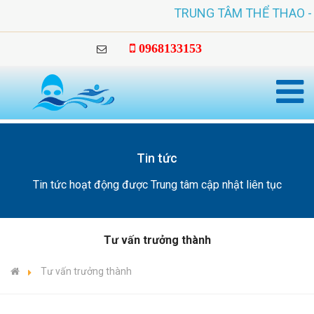
TRUNG TÂM THỂ THAO - HỖ T
0968133153
Tin tức
Tin tức hoạt động được Trung tâm cập nhật liên tục
Tư vấn trưởng thành
Tư vấn trưởng thành