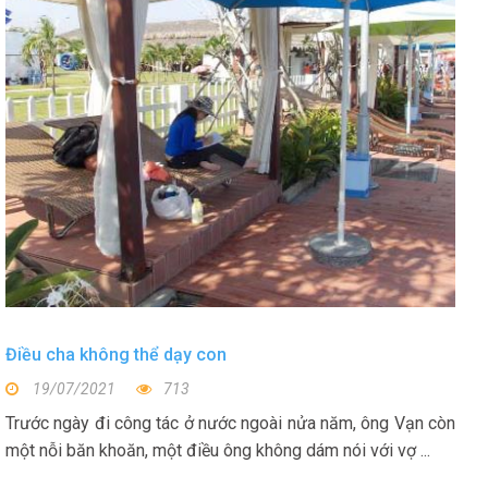
Điều cha không thể dạy con
19/07/2021
713
Trước ngày đi công tác ở nước ngoài nửa năm, ông Vạn còn
một nỗi băn khoăn, một điều ông không dám nói với vợ ...