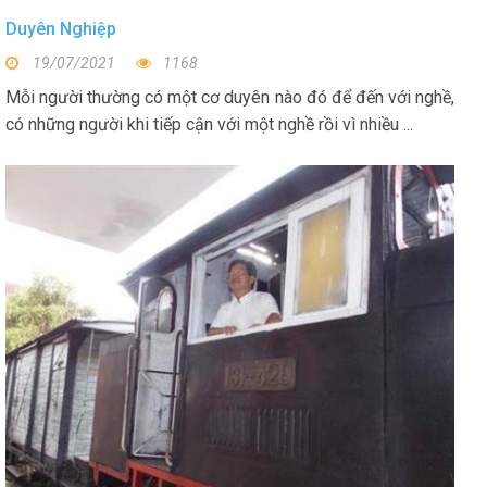
Duyên Nghiệp
19/07/2021
1168
Mỗi người thường có một cơ duyên nào đó để đến với nghề,
có những người khi tiếp cận với một nghề rồi vì nhiều ...