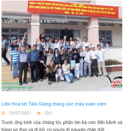
Liên Hoa tới Tiền Giang mang sắc màu xuân sớm
19/07/2021
1261
Trước ống kính của chúng tôi, phần lớn bà con đến bệnh xá
bằng xe đạp và đi bộ, có người đi nguyên chân đất. ...