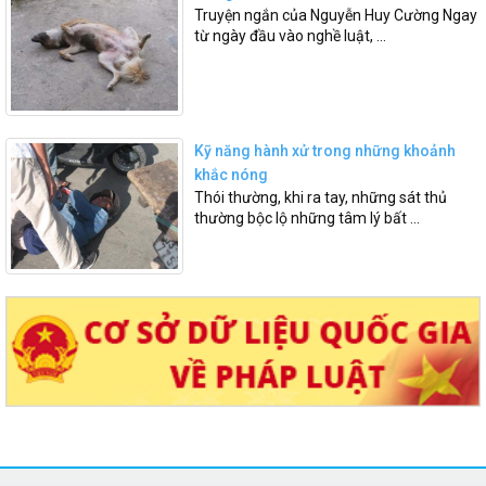
Truyện ngắn của Nguyễn Huy Cường Ngay
từ ngày đầu vào nghề luật, ...
Kỹ năng hành xử trong những khoảnh
khắc nóng
Thói thường, khi ra tay, những sát thủ
thường bộc lộ những tâm lý bất ...